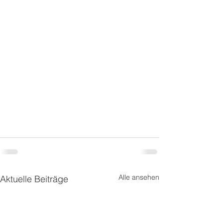
Alle ansehen
Aktuelle Beiträge