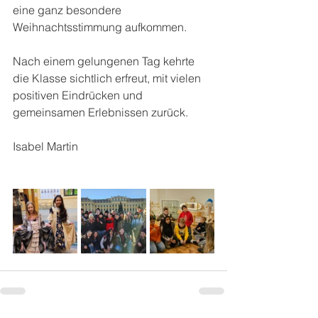
eine ganz besondere 
Weihnachtsstimmung aufkommen.
Nach einem gelungenen Tag kehrte 
die Klasse sichtlich erfreut, mit vielen 
positiven Eindrücken und 
gemeinsamen Erlebnissen zurück.
Isabel Martin