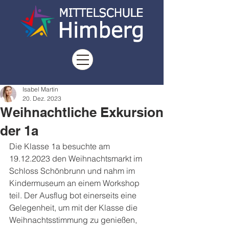
Isabel Martin
20. Dez. 2023
Weihnachtliche Exkursion
der 1a
Die Klasse 1a besuchte am 
19.12.2023 den Weihnachtsmarkt im 
Schloss Schönbrunn und nahm im 
Kindermuseum an einem Workshop 
teil. Der Ausflug bot einerseits eine 
Gelegenheit, um mit der Klasse die 
Weihnachtsstimmung zu genießen, 