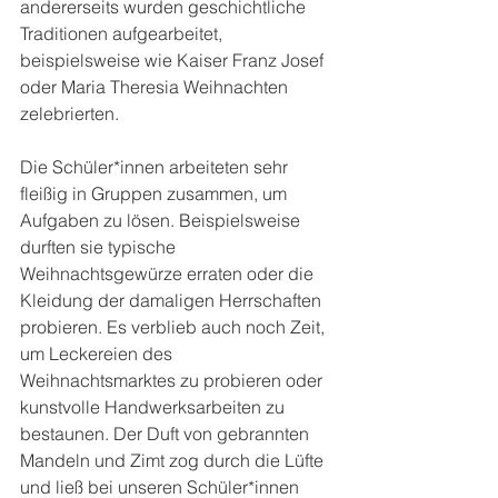
andererseits wurden geschichtliche 
Traditionen aufgearbeitet, 
beispielsweise wie Kaiser Franz Josef 
oder Maria Theresia Weihnachten 
zelebrierten. 
Die Schüler*innen arbeiteten sehr 
fleißig in Gruppen zusammen, um 
Aufgaben zu lösen. Beispielsweise 
durften sie typische 
Weihnachtsgewürze erraten oder die 
Kleidung der damaligen Herrschaften 
probieren. Es verblieb auch noch Zeit, 
um Leckereien des 
Weihnachtsmarktes zu probieren oder 
kunstvolle Handwerksarbeiten zu 
bestaunen. Der Duft von gebrannten 
Mandeln und Zimt zog durch die Lüfte 
und ließ bei unseren Schüler*innen 