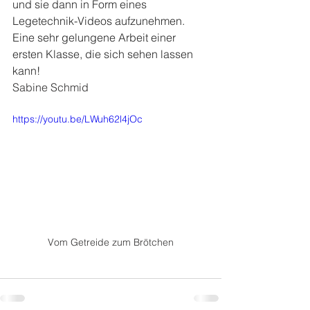
und sie dann in Form eines 
Legetechnik-Videos aufzunehmen. 
Eine sehr gelungene Arbeit einer 
ersten Klasse, die sich sehen lassen 
kann!
Sabine Schmid
https://youtu.be/LWuh62l4jOc
Vom Getreide zum Brötchen