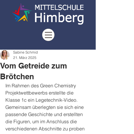
Sabine Schmid
21. März 2025
Vom Getreide zum
Brötchen
Im Rahmen des Green Chemistry 
Projektwettbewerbs erstellte die 
Klasse 1c ein Legetechnik-Video. 
Gemeinsam überlegten sie sich eine 
passende Geschichte und erstellten 
die Figuren, um im Anschluss die 
verschiedenen Abschnitte zu proben 