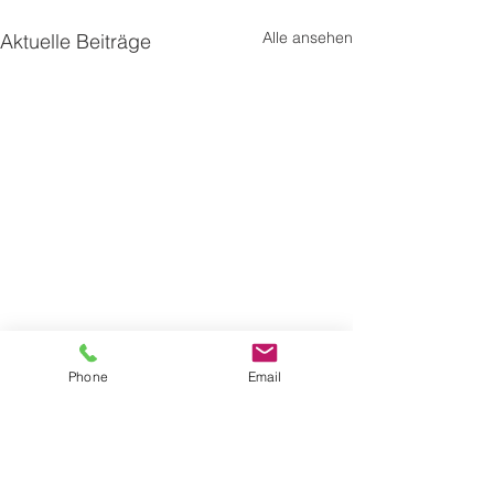
Alle ansehen
Aktuelle Beiträge
Phone
Email
Adresse