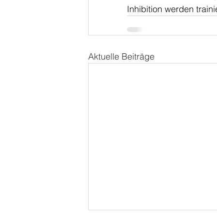
Inhibition werden trainie
Aktuelle Beiträge