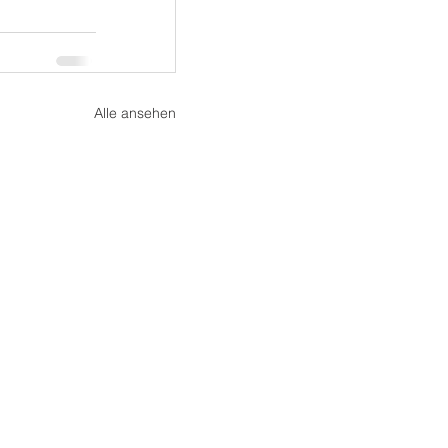
Alle ansehen