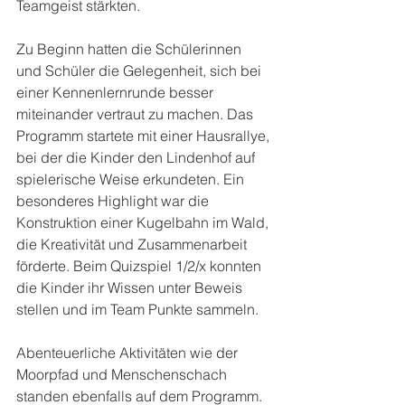
Teamgeist stärkten.
Zu Beginn hatten die Schülerinnen 
und Schüler die Gelegenheit, sich bei 
einer Kennenlernrunde besser 
miteinander vertraut zu machen. Das 
Programm startete mit einer Hausrallye, 
bei der die Kinder den Lindenhof auf 
spielerische Weise erkundeten. Ein 
besonderes Highlight war die 
Konstruktion einer Kugelbahn im Wald, 
die Kreativität und Zusammenarbeit 
förderte. Beim Quizspiel 1/2/x konnten 
die Kinder ihr Wissen unter Beweis 
stellen und im Team Punkte sammeln.
Abenteuerliche Aktivitäten wie der 
Moorpfad und Menschenschach 
standen ebenfalls auf dem Programm. 