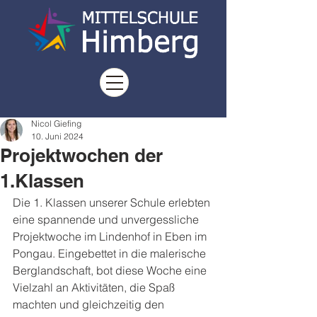
Nicol Giefing
10. Juni 2024
Projektwochen der
1.Klassen
Die 1. Klassen unserer Schule erlebten 
eine spannende und unvergessliche 
Projektwoche im Lindenhof in Eben im 
Pongau. Eingebettet in die malerische 
Berglandschaft, bot diese Woche eine 
Vielzahl an Aktivitäten, die Spaß 
machten und gleichzeitig den 