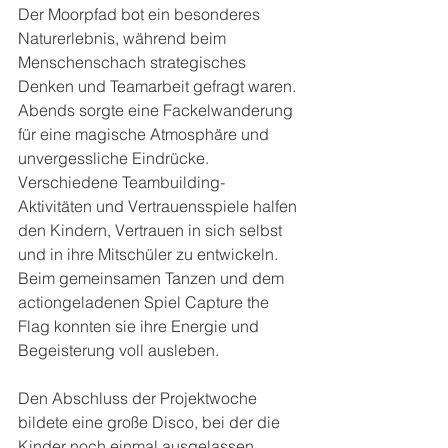
Der Moorpfad bot ein besonderes 
Naturerlebnis, während beim 
Menschenschach strategisches 
Denken und Teamarbeit gefragt waren. 
Abends sorgte eine Fackelwanderung 
für eine magische Atmosphäre und 
unvergessliche Eindrücke.
Verschiedene Teambuilding-
Aktivitäten und Vertrauensspiele halfen 
den Kindern, Vertrauen in sich selbst 
und in ihre Mitschüler zu entwickeln. 
Beim gemeinsamen Tanzen und dem 
actiongeladenen Spiel Capture the 
Flag konnten sie ihre Energie und 
Begeisterung voll ausleben.
Den Abschluss der Projektwoche 
bildete eine große Disco, bei der die 
Kinder noch einmal ausgelassen 