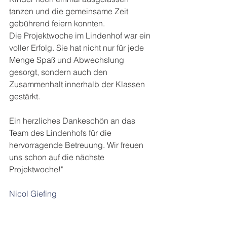
tanzen und die gemeinsame Zeit 
gebührend feiern konnten.
Die Projektwoche im Lindenhof war ein 
voller Erfolg. Sie hat nicht nur für jede 
Menge Spaß und Abwechslung 
gesorgt, sondern auch den 
Zusammenhalt innerhalb der Klassen 
gestärkt. 
Ein herzliches Dankeschön an das 
Team des Lindenhofs für die 
hervorragende Betreuung. Wir freuen 
uns schon auf die nächste 
Projektwoche!"
Nicol Giefing