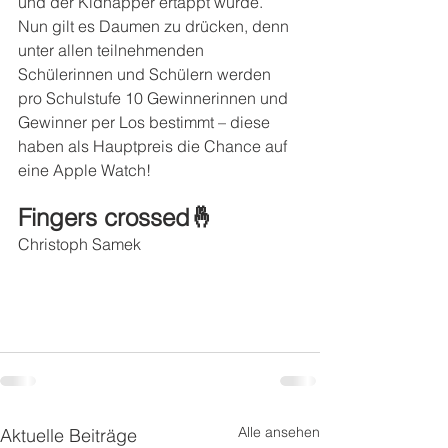
und der Kidnapper ertappt wurde. 
Nun gilt es Daumen zu drücken, denn 
unter allen teilnehmenden 
Schülerinnen und Schülern werden 
pro Schulstufe 10 Gewinnerinnen und 
Gewinner per Los bestimmt – diese 
haben als Hauptpreis die Chance auf 
eine Apple Watch!
Fingers crossed🤞
Christoph Samek
Alle ansehen
Aktuelle Beiträge