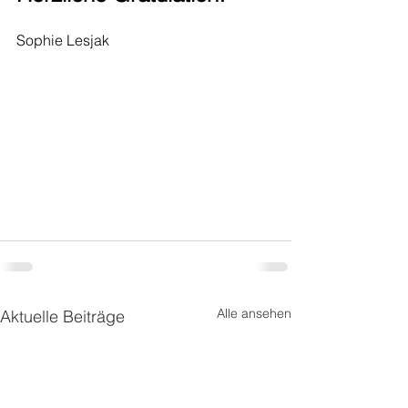
Sophie Lesjak
Alle ansehen
Aktuelle Beiträge