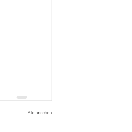
Alle ansehen