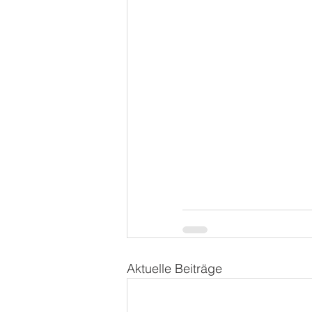
Aktuelle Beiträge