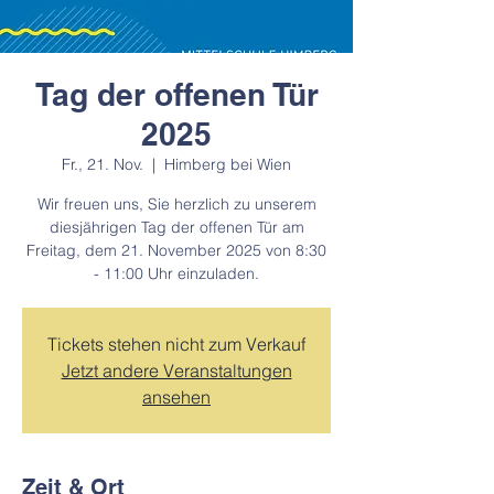
Tag der offenen Tür
2025
Fr., 21. Nov.
  |  
Himberg bei Wien
Wir freuen uns, Sie herzlich zu unserem
diesjährigen Tag der offenen Tür am
Freitag, dem 21. November 2025 von 8:30
- 11:00 Uhr einzuladen.
Tickets stehen nicht zum Verkauf
Jetzt andere Veranstaltungen
ansehen
Zeit & Ort