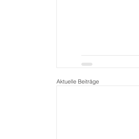
Aktuelle Beiträge