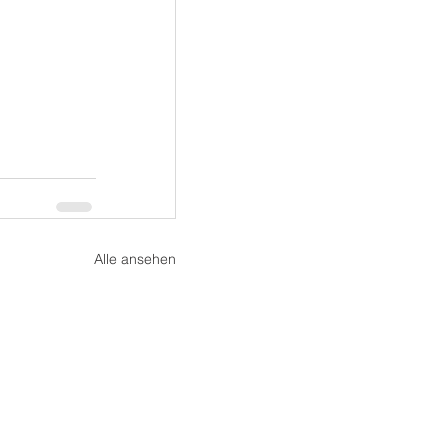
Alle ansehen