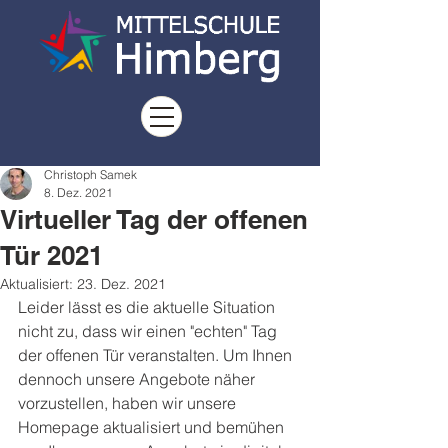
Christoph Samek
8. Dez. 2021
Virtueller Tag der offenen
Tür 2021
Aktualisiert:
23. Dez. 2021
Leider lässt es die aktuelle Situation 
nicht zu, dass wir einen "echten" Tag 
der offenen Tür veranstalten. Um Ihnen 
dennoch unsere Angebote näher 
vorzustellen, haben wir unsere 
Homepage aktualisiert und bemühen 