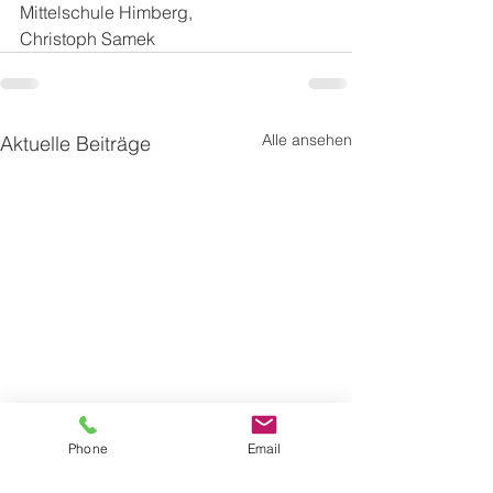
Mittelschule Himberg,
Christoph Samek
Alle ansehen
Aktuelle Beiträge
Phone
Email