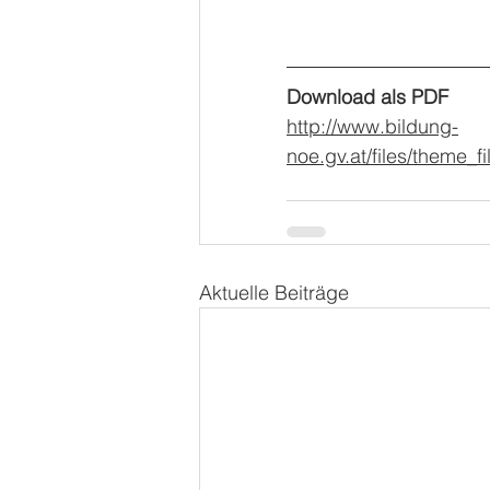
Download als PDF
http://www.bildung-
noe.gv.at/files/theme_
Aktuelle Beiträge