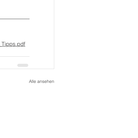
_Tipps.pdf
Alle ansehen