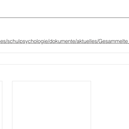
files/schulpsychologie/dokumente/aktuelles/Gesammelte