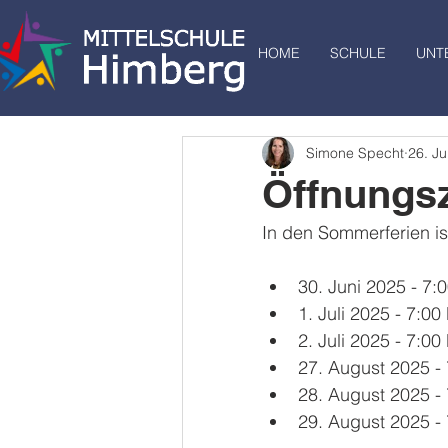
HOME
SCHULE
UNT
Simone Specht
26. Ju
Öffnungsz
In den Sommerferien is
30. Juni 2025 - 7:
1. Juli 2025 - 7:00
2. Juli 2025 - 7:00
27. August 2025 - 
28. August 2025 - 
29. August 2025 - 