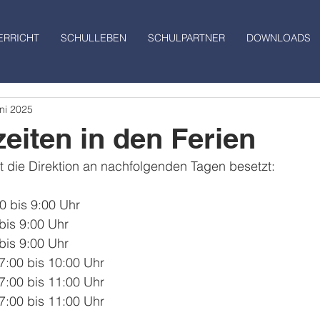
ERRICHT
SCHULLEBEN
SCHULPARTNER
DOWNLOADS
ni 2025
eiten in den Ferien
t die Direktion an nachfolgenden Tagen besetzt:
00 bis 9:00 Uhr
 bis 9:00 Uhr
 bis 9:00 Uhr
7:00 bis 10:00 Uhr
7:00 bis 11:00 Uhr
7:00 bis 11:00 Uhr