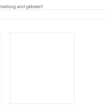
meldung wird gebeten!