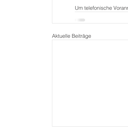
Um telefonische Voran
Aktuelle Beiträge