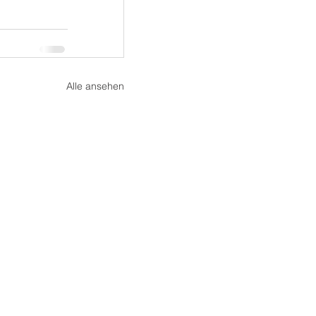
Alle ansehen