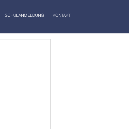
SCHULANMELDUNG
KONTAKT