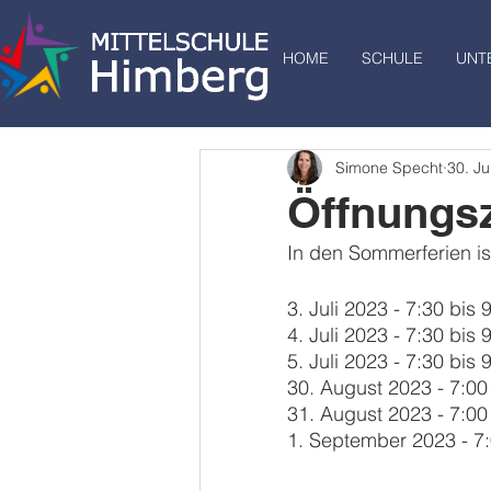
HOME
SCHULE
UNT
Simone Specht
30. Ju
Öffnungsz
In den Sommerferien is
3. Juli 2023 - 7:30 bis 
4. Juli 2023 - 7:30 bis 
5. Juli 2023 - 7:30 bis 
30. August 2023 - 7:00
31. August 2023 - 7:00
1. September 2023 - 7: