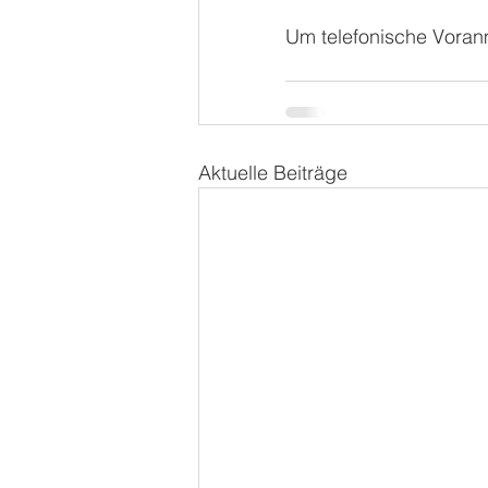
Um telefonische Voran
Aktuelle Beiträge