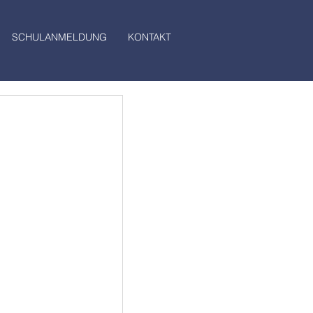
SCHULANMELDUNG
KONTAKT