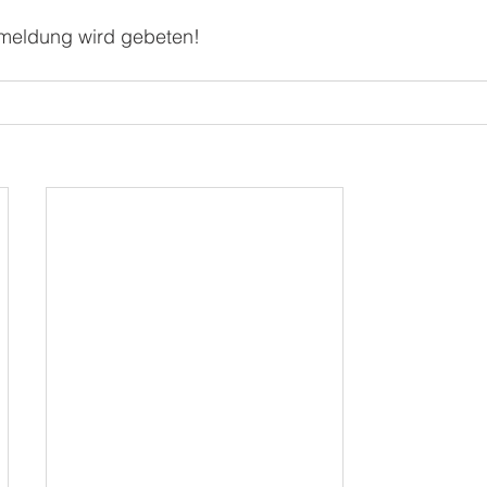
meldung wird gebeten!