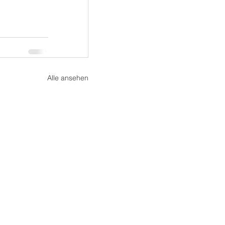
Alle ansehen